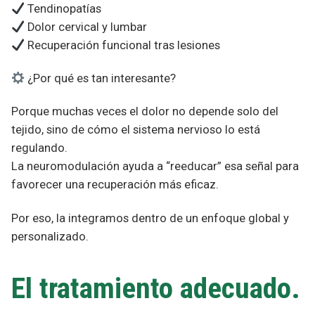
Tendinopatías
Dolor cervical y lumbar
Recuperación funcional tras lesiones
¿Por qué es tan interesante?
Porque muchas veces el dolor no depende solo del
tejido, sino de cómo el sistema nervioso lo está
regulando.
La neuromodulación ayuda a “reeducar” esa señal para
favorecer una recuperación más eficaz.
Por eso, la integramos dentro de un enfoque global y
personalizado.
El tratamiento adecuado.