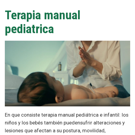
Terapia manual
pediatrica
En que consiste terapia manual pediátrica e infantil: los
niños y los bebés también puedensufrir alteraciones y
lesiones que afectan a su postura, movilidad,