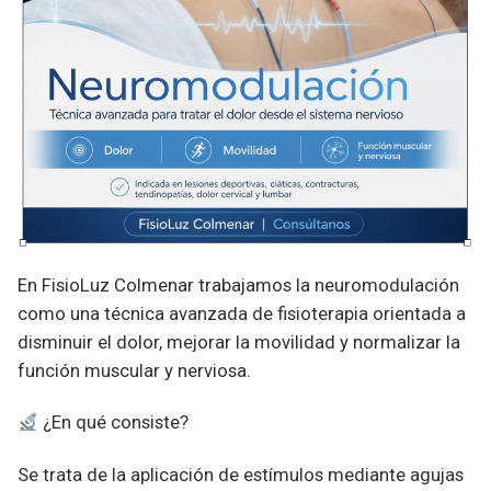
En FisioLuz Colmenar trabajamos la neuromodulación
como una técnica avanzada de fisioterapia orientada a
disminuir el dolor, mejorar la movilidad y normalizar la
función muscular y nerviosa.
¿En qué consiste?
Se trata de la aplicación de estímulos mediante agujas