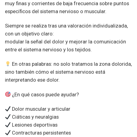
muy finas y corrientes de baja frecuencia sobre puntos
específicos del sistema nervioso o muscular.
Siempre se realiza tras una valoración individualizada,
con un objetivo claro:
modular la señal del dolor y mejorar la comunicación
entre el sistema nervioso y los tejidos.
En otras palabras: no solo tratamos la zona dolorida,
sino también cómo el sistema nervioso está
interpretando ese dolor.
¿En qué casos puede ayudar?
Dolor muscular y articular
Ciáticas y neuralgias
Lesiones deportivas
Contracturas persistentes