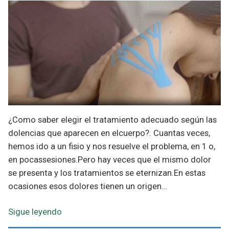
¿Como saber elegir el tratamiento adecuado según las
dolencias que aparecen en elcuerpo?. Cuantas veces,
hemos ido a un fisio y nos resuelve el problema, en 1 o,
en pocassesiones.Pero hay veces que el mismo dolor
se presenta y los tratamientos se eternizan.En estas
ocasiones esos dolores tienen un origen…
Sigue leyendo