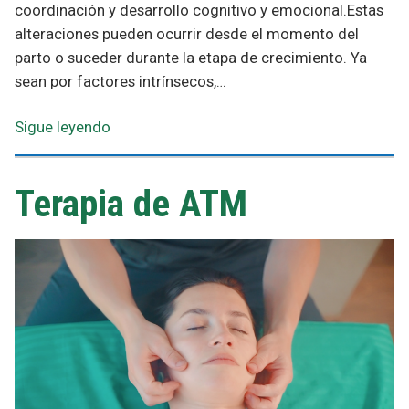
coordinación y desarrollo cognitivo y emocional.Estas
alteraciones pueden ocurrir desde el momento del
parto o suceder durante la etapa de crecimiento. Ya
sean por factores intrínsecos,…
Sigue leyendo
Terapia de ATM